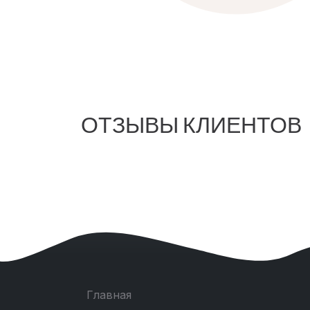
ОТЗЫВЫ КЛИЕНТОВ
Главная