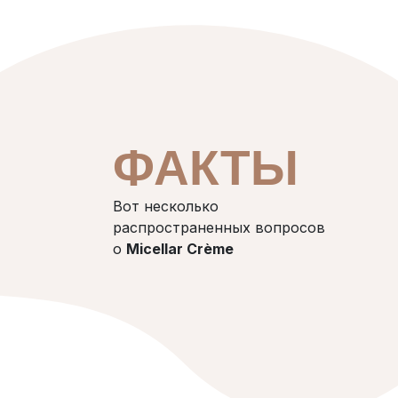
ФАКТЫ
Вот несколько
распространенных вопросов
о
Micellar Crème