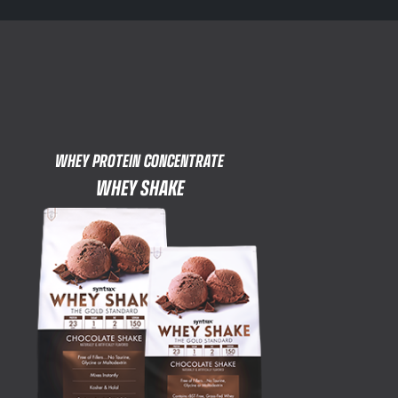
WHEY PROTEIN CONCENTRATE
WHEY SHAKE