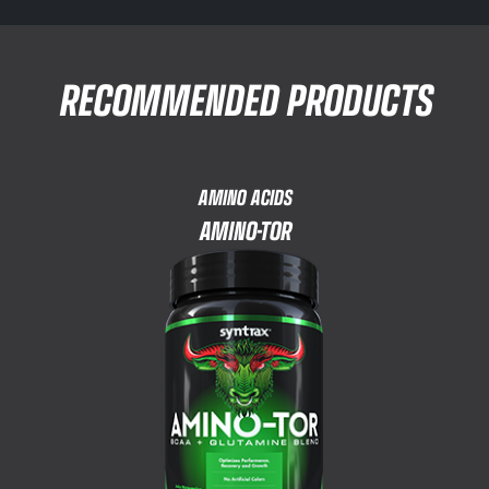
RECOMMENDED PRODUCTS
AMINO ACIDS
AMINO-TOR