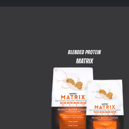
BLENDED PROTEIN
MATRIX