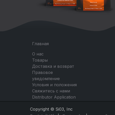
Главная
О нас
Товары
Доставка и возврат
Правовое
уведомление
Условия и положения
Свяжитесь с нами
Distributor Application
Copyright © Si03, Inc