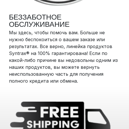
БЕЗЗАБОТНОЕ
ОБСЛУЖИВАНИЕ
Мы здесь, чтобы помочь вам. Больше не
нужно беспокоиться о вашем заказе или
результатах. Все верно, линейка продуктов
Syntrax® на 100% гарантирована! Если по
какой-либо причине вы недовольны одним из
наших продуктов, вы можете вернуть
неиспользованную часть для получения
полного кредита или обмена.