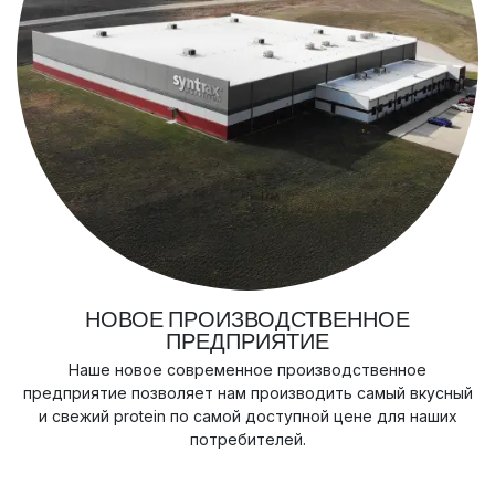
НОВОЕ ПРОИЗВОДСТВЕННОЕ
ПРЕДПРИЯТИЕ
Наше новое современное производственное
предприятие позволяет нам производить самый вкусный
и свежий protein по самой доступной цене для наших
потребителей.