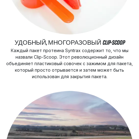
УДОБНЫЙ, МНОГОРАЗОВЫЙ CLIP-SCOOP
Каждый пакет протеина Syntrax содержит то, что мы
назвали Clip-Scoop. Этот революционный дизайн
объединяет пластиковый совочек с зажимом для пакета,
который просто отрывается и затем может быть
использован для закрытия пакета.