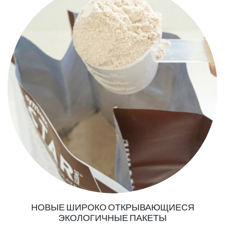
НОВЫЕ ШИРОКО ОТКРЫВАЮЩИЕСЯ
ЭКОЛОГИЧНЫЕ ПАКЕТЫ