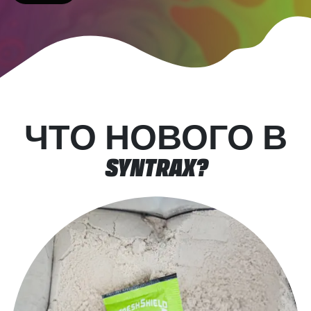
ЧТО НОВОГО В
SYNTRAX?