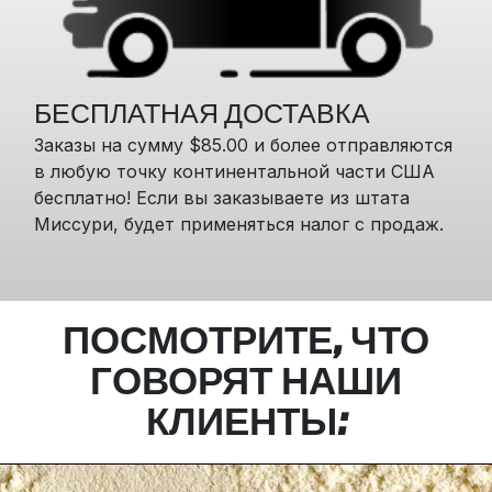
БЕСПЛАТНАЯ ДОСТАВКА
Заказы на сумму $85.00 и более отправляются
в любую точку континентальной части США
бесплатно! Если вы заказываете из штата
Миссури, будет применяться налог с продаж.
ПОСМОТРИТЕ, ЧТО
ГОВОРЯТ НАШИ
КЛИЕНТЫ: