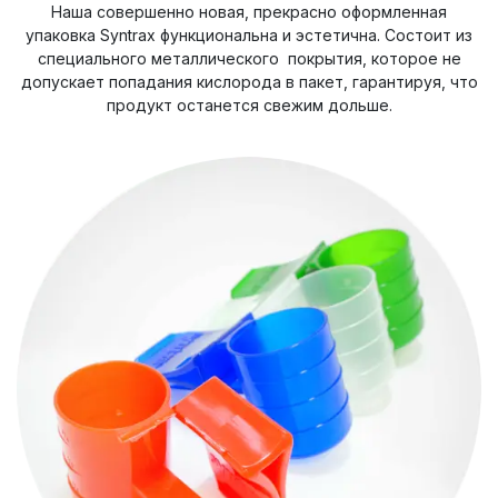
Наша совершенно новая, прекрасно оформленная
упаковка Syntrax функциональна и эстетична. Состоит из
специального металлического покрытия, которое не
допускает попадания кислорода в пакет, гарантируя, что
продукт останется свежим дольше.