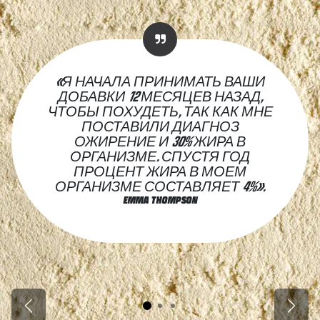
«Я НАЧАЛА ПРИНИМАТЬ ВАШИ
ДОБАВКИ 12 МЕСЯЦЕВ НАЗАД,
ЧТОБЫ ПОХУДЕТЬ, ТАК КАК МНЕ
ПОСТАВИЛИ ДИАГНОЗ
ОЖИРЕНИЕ И 30% ЖИРА В
ОРГАНИЗМЕ. СПУСТЯ ГОД
ПРОЦЕНТ ЖИРА В МОЕМ
ОРГАНИЗМЕ СОСТАВЛЯЕТ 4%».
EMMA THOMPSON
Previous
Next