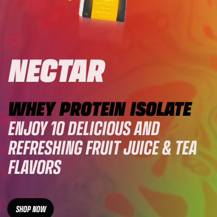
NECTAR
WHEY PROTEIN ISOLATE
ENJOY 10 DELICIOUS AND
REFRESHING FRUIT JUICE & TEA
FLAVORS
SHOP NOW