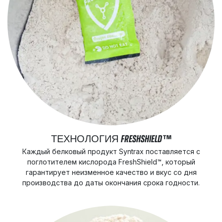
ТЕХНОЛОГИЯ FRESHSHIELD™
Каждый белковый продукт Syntrax поставляется с
поглотителем кислорода FreshShield™, который
гарантирует неизменное качество и вкус со дня
производства до даты окончания срока годности.