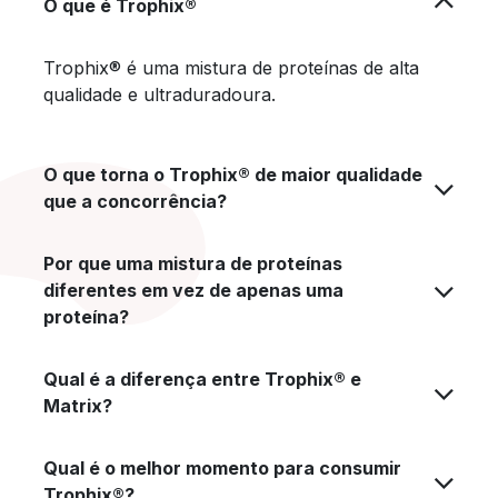
O que é Trophix®
Trophix® é uma mistura de proteínas de alta
qualidade e ultraduradoura.
O que torna o Trophix® de maior qualidade
que a concorrência?
Por que uma mistura de proteínas
diferentes em vez de apenas uma
proteína?
Qual é a diferença entre Trophix® e
Matrix?
Qual é o melhor momento para consumir
Trophix®?