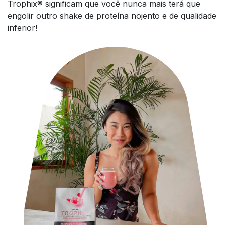
Trophix® significam que você nunca mais terá que
engolir outro shake de proteína nojento e de qualidade
inferior!