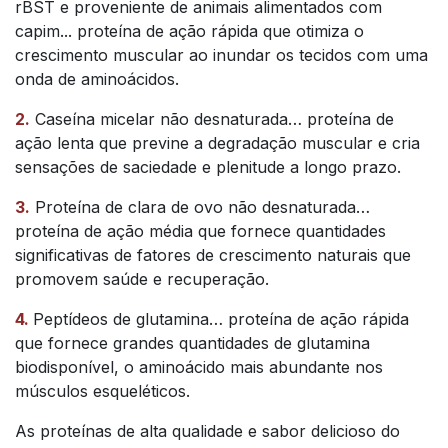
rBST e proveniente de animais alimentados com
capim... proteína de ação rápida que otimiza o
crescimento muscular ao inundar os tecidos com uma
onda de aminoácidos.
2.
Caseína micelar não desnaturada… proteína de
ação lenta que previne a degradação muscular e cria
sensações de saciedade e plenitude a longo prazo.
3.
Proteína de clara de ovo não desnaturada…
proteína de ação média que fornece quantidades
significativas de fatores de crescimento naturais que
promovem saúde e recuperação.
4.
Peptídeos de glutamina… proteína de ação rápida
que fornece grandes quantidades de glutamina
biodisponível, o aminoácido mais abundante nos
músculos esqueléticos.
As proteínas de alta qualidade e sabor delicioso do