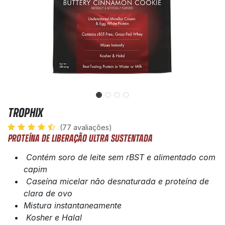
TROPHIX
(77 avaliações)
PROTEÍNA DE LIBERAÇÃO ULTRA SUSTENTADA
Contém soro de leite sem rBST e alimentado com
capim
Caseína micelar não desnaturada e proteína de
clara de ovo
Mistura instantaneamente
Kosher e Halal