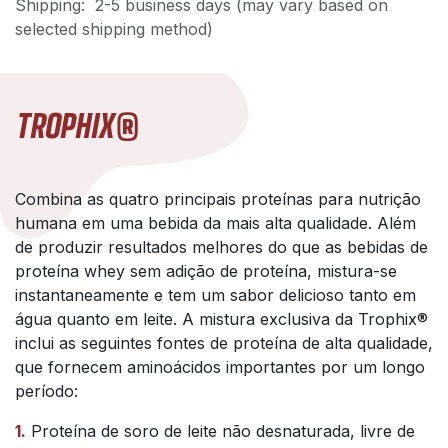
Shipping: 2-5 business days (may vary based on
selected shipping method)
TROPHIX®
Combina as quatro principais proteínas para nutrição
humana em uma bebida da mais alta qualidade. Além
de produzir resultados melhores do que as bebidas de
proteína whey sem adição de proteína, mistura-se
instantaneamente e tem um sabor delicioso tanto em
água quanto em leite. A mistura exclusiva da Trophix®
inclui as seguintes fontes de proteína de alta qualidade,
que fornecem aminoácidos importantes por um longo
período:
1.
Proteína de soro de leite não desnaturada, livre de