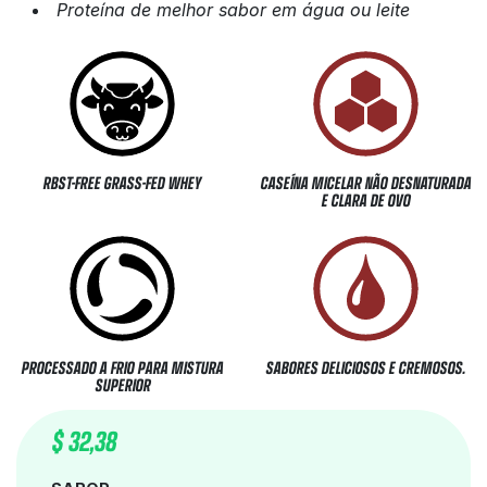
Proteína de melhor sabor em água ou leite
RBST-FREE GRASS-FED WHEY
CASEÍNA MICELAR NÃO DESNATURADA
E CLARA DE OVO
PROCESSADO A FRIO PARA MISTURA
SABORES DELICIOSOS E CREMOSOS.
SUPERIOR
$
32,38