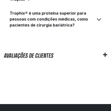
Trophix® é uma proteína superior para
pessoas com condições médicas, como
pacientes de cirurgia bariátrica?
AVALIAÇÕES DE CLIENTES