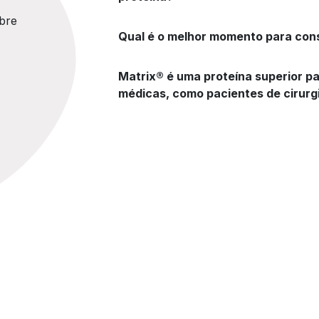
bre
Qual é o melhor momento para con
Matrix® é uma proteína superior p
médicas, como pacientes de cirurgi