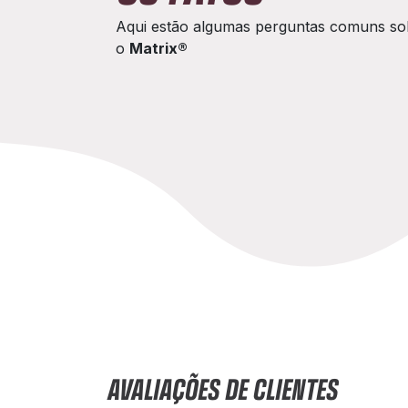
Aqui estão algumas perguntas comuns so
o
Matrix®
AVALIAÇÕES DE CLIENTES