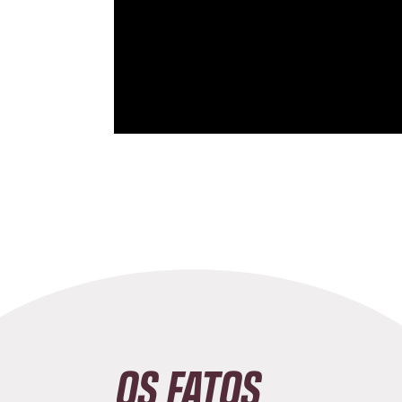
OS FATOS