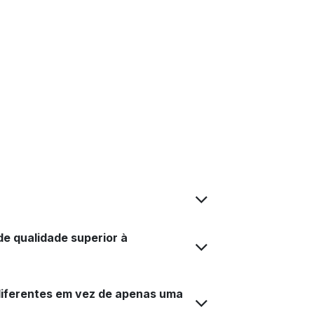
e qualidade superior à
diferentes em vez de apenas uma