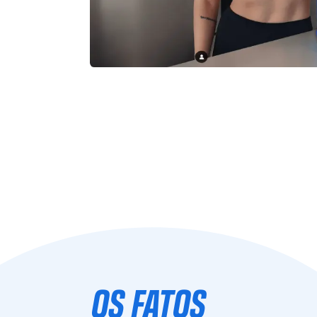
OS FATOS