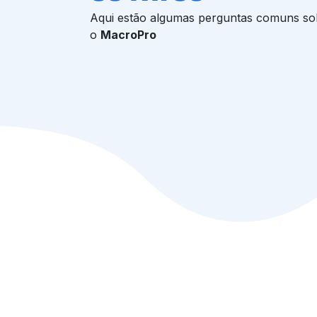
Aqui estão algumas perguntas comuns so
o
MacroPro