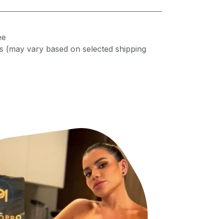
ee
s (may vary based on selected shipping