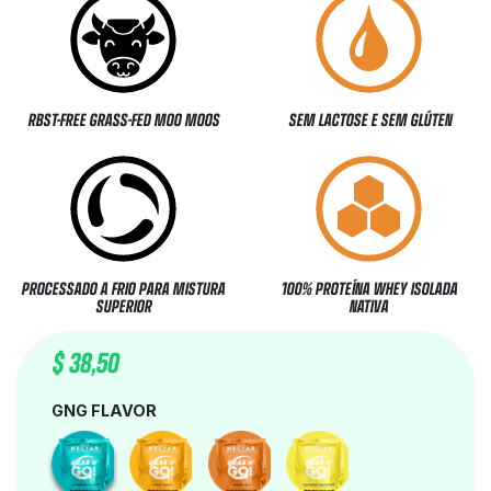
RBST-FREE GRASS-FED MOO MOOS
SEM LACTOSE E SEM GLÚTEN
PROCESSADO A FRIO PARA MISTURA
100% PROTEÍNA WHEY ISOLADA
SUPERIOR
NATIVA
$
38,50
GNG FLAVOR