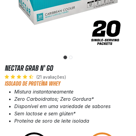
NECTAR GRAB N' GO
(21 avaliações)
ISOLADO DE PROTEÍNA WHEY
Mistura instantaneamente
Zero Carboidratos; Zero Gordura*
Disponível em uma variedade de sabores
Sem lactose e sem glúten*
Proteína de soro de leite isolada