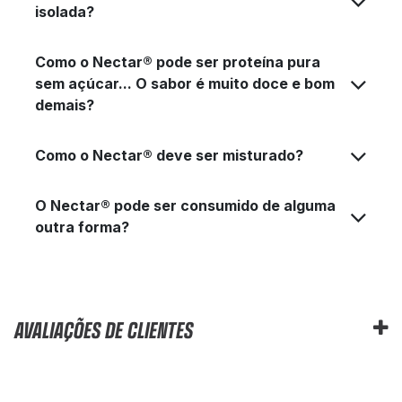
isolada?
Como o Nectar® pode ser proteína pura
sem açúcar... O sabor é muito doce e bom
demais?
Como o Nectar® deve ser misturado?
O Nectar® pode ser consumido de alguma
outra forma?
AVALIAÇÕES DE CLIENTES