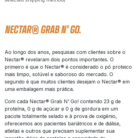
NECTAR® GRAB N' GO.
Ao longo dos anos, pesquisas com clientes sobre o
Nectar® revelaram dois pontos importantes. O
primeiro é que o Nectar® é considerado o pó proteico
mais limpo, solúvel e saboroso do mercado. O
segundo é que muitos clientes desejam o Nectar® em
uma embalagem mais prática.
Com cada Nectar® Grab N’ Go! contendo 23 g de
proteína, 0 g de açúcar e 0 g de gordura em um
pacote totalmente selado e à prova de oxigênio,
oferecemos aos pacientes bariátricos e de diálise,
atletas e outros que precisam suplementar sua