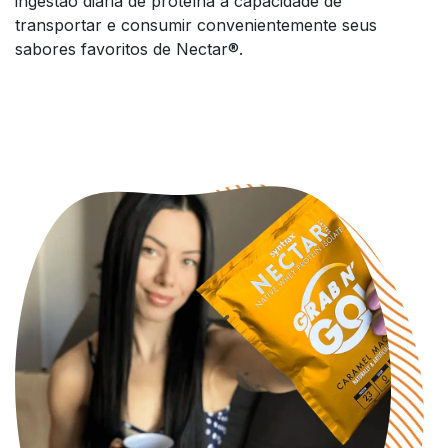
ingestão diária de proteína a capacidade de
transportar e consumir convenientemente seus
sabores favoritos de Nectar®.