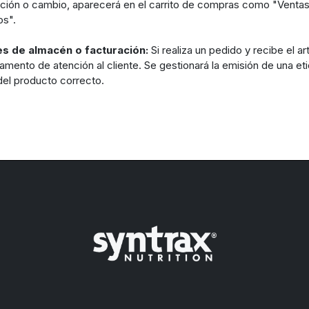
ción o cambio, aparecerá en el carrito de compras como "Ventas 
s".
es de almacén o facturación:
Si realiza un pedido y recibe el a
amento de atención al cliente. Se gestionará la emisión de una eti
del producto correcto.